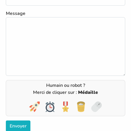
Message
Humain ou robot ?
Merci de cliquer sur :
Médaille
Envoyer