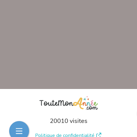
20010 visites
Politique de confidentialité