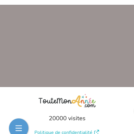
20000 visites
Politique de confidentialité