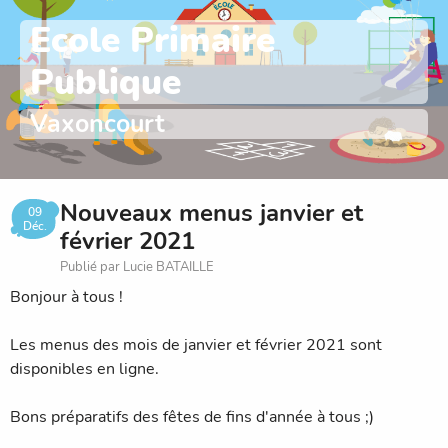
Ecole Primaire
Publique
Vaxoncourt
Nouveaux menus janvier et
09
Déc.
février 2021
Publié par Lucie BATAILLE
Bonjour à tous !
Les menus des mois de janvier et février 2021 sont
disponibles en ligne.
Bons préparatifs des fêtes de fins d'année à tous ;)