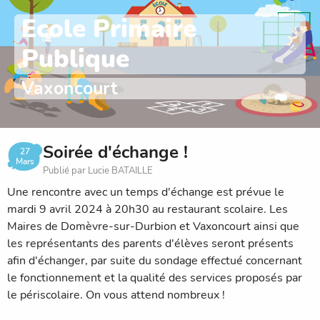
Ecole Primaire
Publique
Vaxoncourt
Soirée d'échange !
27
Mars
Publié par Lucie BATAILLE
Une rencontre avec un temps d'échange est prévue le
mardi 9 avril 2024 à 20h30 au restaurant scolaire. Les
Maires de Domèvre-sur-Durbion et Vaxoncourt ainsi que
les représentants des parents d'élèves seront présents
afin d'échanger, par suite du sondage effectué concernant
le fonctionnement et la qualité des services proposés par
le périscolaire. On vous attend nombreux !