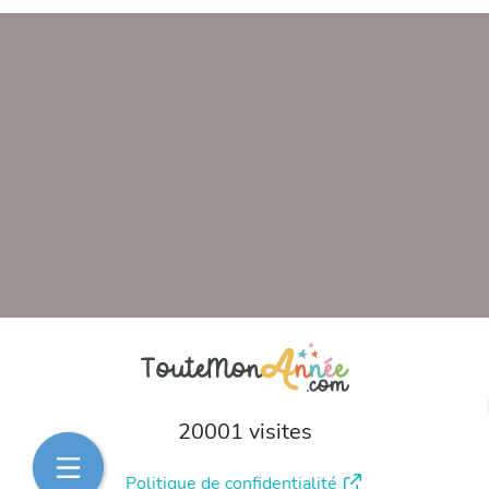
20001 visites
Politique de confidentialité